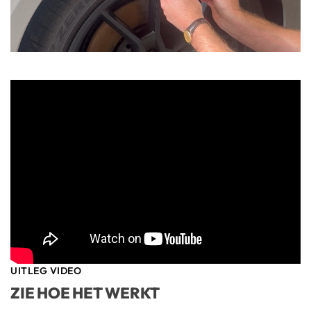
UITLEG VIDEO
ZIE HOE HET WERKT