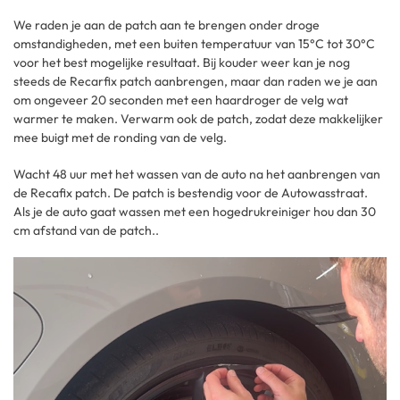
We raden je aan de patch aan te brengen onder droge
omstandigheden, met een buiten temperatuur van 15°C tot 30°C
voor het best mogelijke resultaat. Bij kouder weer kan je nog
steeds de Recarfix patch aanbrengen, maar dan raden we je aan
om ongeveer 20 seconden met een haardroger de velg wat
warmer te maken. Verwarm ook de patch, zodat deze makkelijker
mee buigt met de ronding van de velg.
Wacht 48 uur met het wassen van de auto na het aanbrengen van
de Recafix patch. De patch is bestendig voor de Autowasstraat.
Als je de auto gaat wassen met een hogedrukreiniger hou dan 30
cm afstand van de patch..