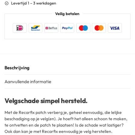
Levertijd 1 – 3 werkdagen
Veilig betalen
Beschrijving
Aanvullende informatie
Velgschade simpel hersteld.
Met de Recarfix patch verberg je, geheel eenvoudig, die lelijke
beschadiging op je velg(en). Je hoeft het alleen schoon te maken,
te ontvetten en de patch te plaatsen! Is de schade wat lastiger?
Ook dan kan je met Recarfix eenvoudig je velg herstellen.