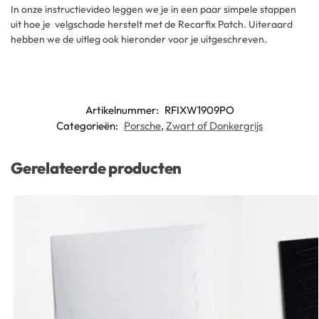
In onze instructievideo leggen we je in een paar simpele stappen
uit hoe je velgschade herstelt met de Recarfix Patch. Uiteraard
hebben we de uitleg ook hieronder voor je uitgeschreven.
Artikelnummer:
RFIXW1909PO
Categorieën:
Porsche
,
Zwart of Donkergrijs
Gerelateerde producten