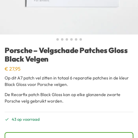
Porsche – Velgschade Patches Gloss
Black Velgen
€
27,95
Op dit A7 patch vel zitten in totaal 6 reparatie patches in de kleur
Black Gloss voor Porsche velgen.
De Recarfix patch Black Gloss kan op elke glanzende zwarte
Porsche velg gebruikt worden.
43 op voorraad