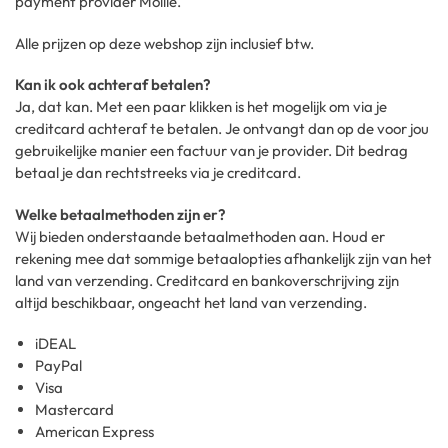
payment provider Mollie.
Alle prijzen op deze webshop zijn inclusief btw.
Kan ik ook achteraf betalen?
Ja, dat kan. Met een paar klikken is het mogelijk om via je
creditcard achteraf te betalen. Je ontvangt dan op de voor jou
gebruikelijke manier een factuur van je provider. Dit bedrag
betaal je dan rechtstreeks via je creditcard.
Welke betaalmethoden zijn er?
Wij bieden onderstaande betaalmethoden aan. Houd er
rekening mee dat sommige betaalopties afhankelijk zijn van het
land van verzending. Creditcard en bankoverschrijving zijn
altijd beschikbaar, ongeacht het land van verzending.
iDEAL
PayPal
Visa
Mastercard
American Express