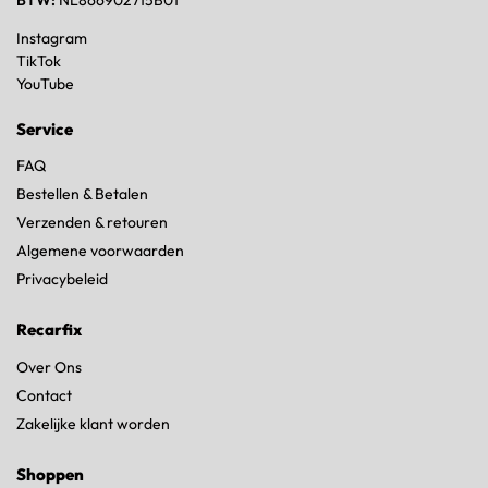
Instagram
TikTok
YouTube
Service
FAQ
Bestellen & Betalen
Verzenden & retouren
Algemene voorwaarden
Privacybeleid
Recarfix
Over Ons
Contact
Zakelijke klant worden
Shoppen