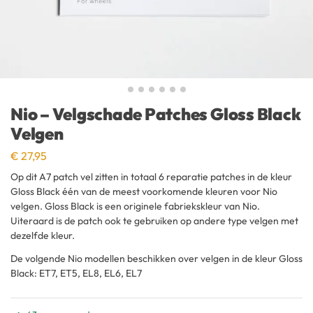
Nio – Velgschade Patches Gloss Black
Velgen
€
27,95
Op dit A7 patch vel zitten in totaal 6 reparatie patches in de kleur
Gloss Black één van de meest voorkomende kleuren voor Nio
velgen. Gloss Black is een originele fabriekskleur van Nio.
Uiteraard is de patch ook te gebruiken op andere type velgen met
dezelfde kleur.
De volgende Nio modellen beschikken over velgen in de kleur Gloss
Black: ET7, ET5, EL8, EL6, EL7