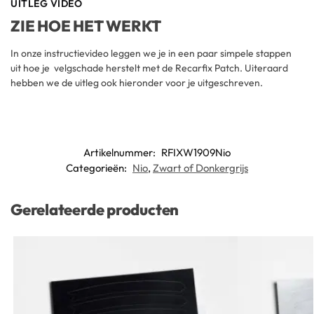
UITLEG VIDEO
ZIE HOE HET WERKT
In onze instructievideo leggen we je in een paar simpele stappen
uit hoe je velgschade herstelt met de Recarfix Patch. Uiteraard
hebben we de uitleg ook hieronder voor je uitgeschreven.
Artikelnummer:
RFIXW1909Nio
Categorieën:
Nio
,
Zwart of Donkergrijs
Gerelateerde producten