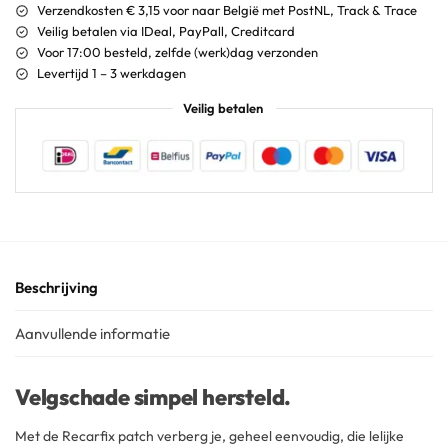
Verzendkosten € 3,15 voor naar België met PostNL, Track & Trace
Veilig betalen via IDeal, PayPall, Creditcard
Voor 17:00 besteld, zelfde (werk)dag verzonden
Levertijd 1 – 3 werkdagen
Veilig betalen
Beschrijving
Aanvullende informatie
Velgschade simpel hersteld.
Met de Recarfix patch verberg je, geheel eenvoudig, die lelijke