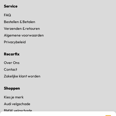
Service
FAQ
Bestellen & Betalen
Verzenden & retouren
Algemene voorwaarden
Privacybeleid
Recarfix
Over Ons
Contact
Zakelijke klant worden
Shoppen
Kies je merk
Audi velgschade
BMW velgschade