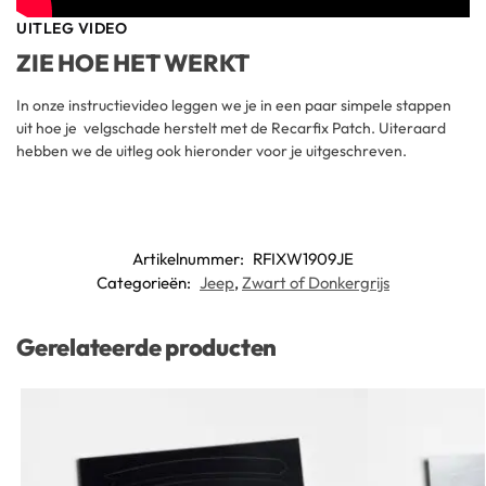
UITLEG VIDEO
ZIE HOE HET WERKT
In onze instructievideo leggen we je in een paar simpele stappen
uit hoe je velgschade herstelt met de Recarfix Patch. Uiteraard
hebben we de uitleg ook hieronder voor je uitgeschreven.
Artikelnummer:
RFIXW1909JE
Categorieën:
Jeep
,
Zwart of Donkergrijs
Gerelateerde producten