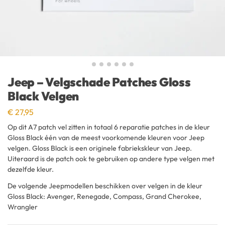
Jeep – Velgschade Patches Gloss
Black Velgen
€
27,95
Op dit A7 patch vel zitten in totaal 6 reparatie patches in de kleur
Gloss Black één van de meest voorkomende kleuren voor Jeep
velgen. Gloss Black is een originele fabriekskleur van Jeep.
Uiteraard is de patch ook te gebruiken op andere type velgen met
dezelfde kleur.
De volgende Jeepmodellen beschikken over velgen in de kleur
Gloss Black: Avenger, Renegade, Compass, Grand Cherokee,
Wrangler