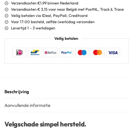
Verzendkosten €1,99 binnen Nederland
Verzendkosten € 3,15 voor naar België met PostNL, Track & Trace
Veilig betalen via IDeal, PayPall, Creditcard
Voor 17:00 besteld, zelfde (werk)dag verzonden
Levertijd 1 – 3 werkdagen
Veilig betalen
Beschrijving
Aanvullende informatie
Velgschade simpel hersteld.