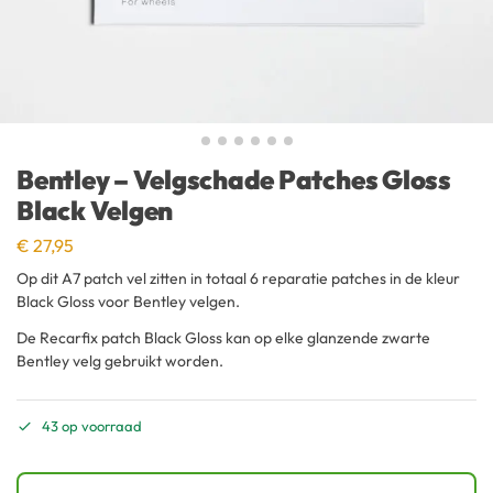
Bentley – Velgschade Patches Gloss
Black Velgen
€
27,95
Op dit A7 patch vel zitten in totaal 6 reparatie patches in de kleur
Black Gloss voor Bentley velgen.
De Recarfix patch Black Gloss kan op elke glanzende zwarte
Bentley velg gebruikt worden.
43 op voorraad