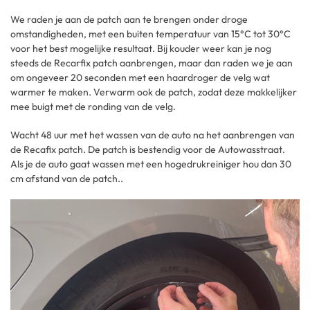
We raden je aan de patch aan te brengen onder droge
omstandigheden, met een buiten temperatuur van 15°C tot 30°C
voor het best mogelijke resultaat. Bij kouder weer kan je nog
steeds de Recarfix patch aanbrengen, maar dan raden we je aan
om ongeveer 20 seconden met een haardroger de velg wat
warmer te maken. Verwarm ook de patch, zodat deze makkelijker
mee buigt met de ronding van de velg.
Wacht 48 uur met het wassen van de auto na het aanbrengen van
de Recafix patch. De patch is bestendig voor de Autowasstraat.
Als je de auto gaat wassen met een hogedrukreiniger hou dan 30
cm afstand van de patch..