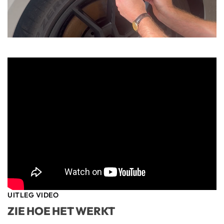
UITLEG VIDEO
ZIE HOE HET WERKT