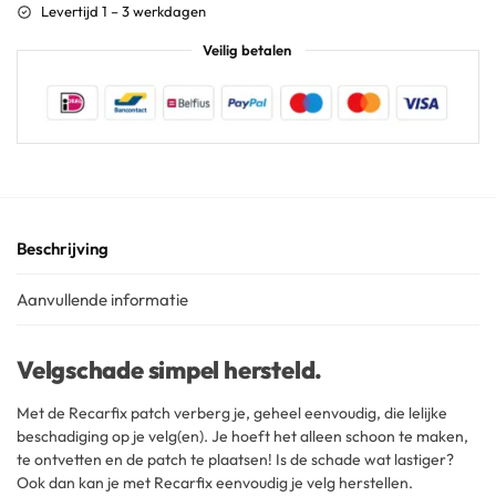
Levertijd 1 – 3 werkdagen
Veilig betalen
Beschrijving
Aanvullende informatie
Velgschade simpel hersteld.
Met de Recarfix patch verberg je, geheel eenvoudig, die lelijke
beschadiging op je velg(en). Je hoeft het alleen schoon te maken,
te ontvetten en de patch te plaatsen! Is de schade wat lastiger?
Ook dan kan je met Recarfix eenvoudig je velg herstellen.