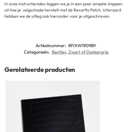
In onze instructievideo leggen we je in een paar simpele stappen
uit hoe je velgschade herstelt met de Recarfix Patch. Uiteraard
hebben we de uitleg ook hieronder voor je uitgeschreven.
Artikelnummer:
RFIXW1909BY
Categorieën:
Bentley
,
Zwart of Donkergrijs
Gerelateerde producten