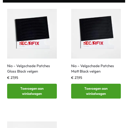
Nio – Velgschade Patches
Nio – Velgschade Patches
Gloss Black velgen
Matt Black velgen
€
27,95
€
27,95
Toevoegen aan
Toevoegen aan
winkelwagen
winkelwagen