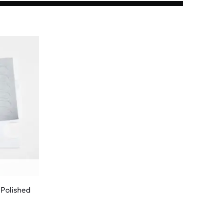
 Polished