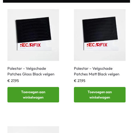
Polestar – Velgschade
Polestar – Velgschade
Patches Gloss Black velgen
Patches Matt Black velgen
€
27,95
€
27,95
Toevoegen aan
Toevoegen aan
winkelwagen
winkelwagen