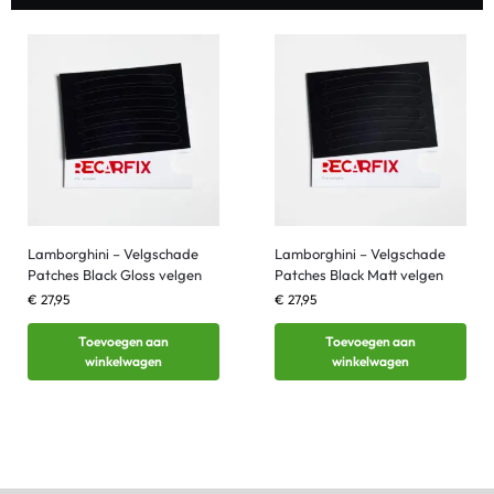
Lamborghini – Velgschade
Lamborghini – Velgschade
Patches Black Gloss velgen
Patches Black Matt velgen
€
27,95
€
27,95
Toevoegen aan
Toevoegen aan
winkelwagen
winkelwagen